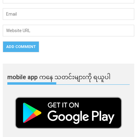
mobile app ​​ကနေ ​​သတင်းများကို ရယူပါ