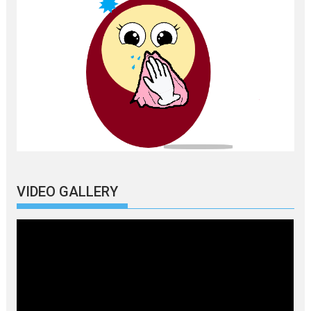
VIDEO GALLERY