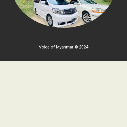
Voice of Myanmar © 2024