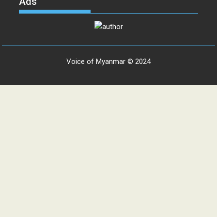
Ads
Voice of Myanmar © 2024