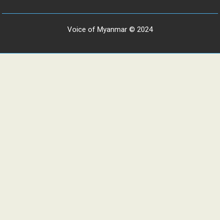
Voice of Myanmar © 2024