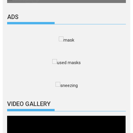
ADS
VIDEO GALLERY