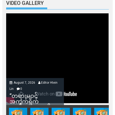
VIDEO GALLERY
August 7, 2026
Editor Htein
Lin
0
“တရားမဝင်
အကွက်ရိုက်
ရောင်းချမှုတွေကို
သက်ဆိုင်ရာတာဝန်ရှိ