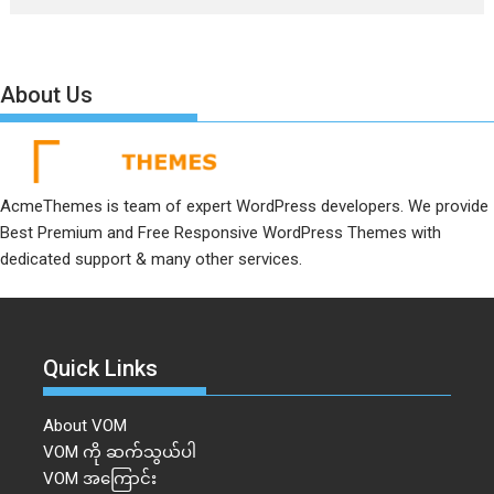
About Us
AcmeThemes is team of expert WordPress developers. We provide
Best Premium and Free Responsive WordPress Themes with
dedicated support & many other services.
Quick Links
About VOM
VOM ကို ဆက်သွယ်ပါ
VOM အကြောင်း