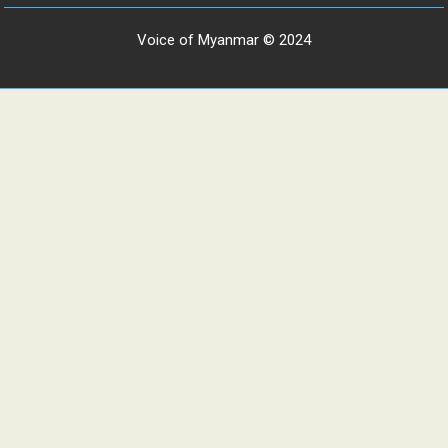
Voice of Myanmar © 2024