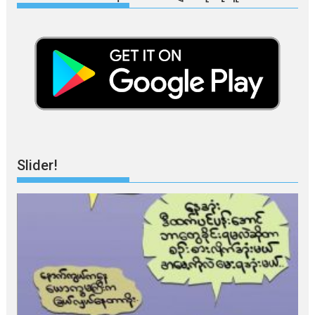
Slider!