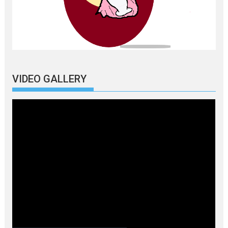
VIDEO GALLERY