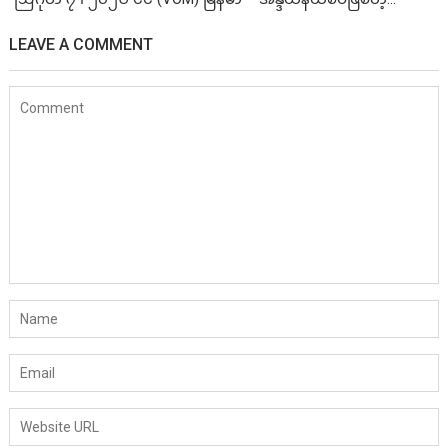
LEAVE A COMMENT