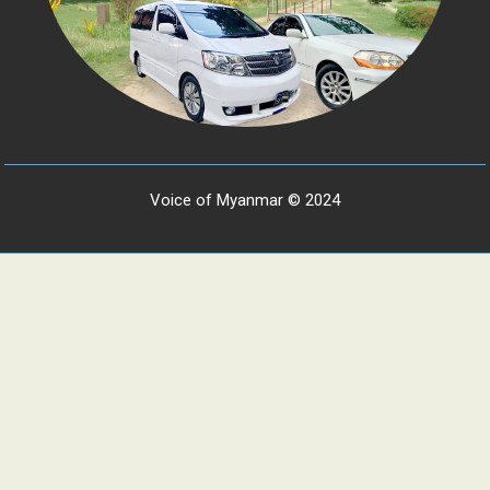
Voice of Myanmar © 2024