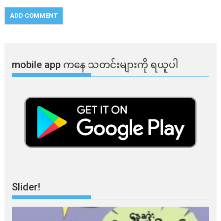
mobile app ​​ကနေ ​​သတင်းများကို ရယူပါ
Slider!