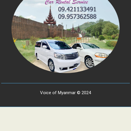
Voice of Myanmar © 2024