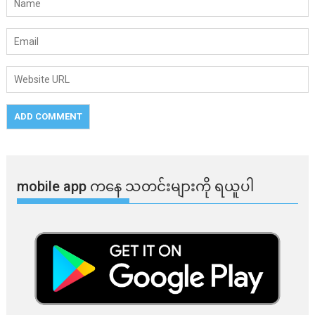
mobile app ​​ကနေ ​​သတင်းများကို ရယူပါ