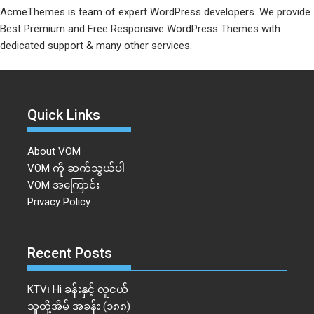
AcmeThemes is team of expert WordPress developers. We provide
Best Premium and Free Responsive WordPress Themes with
dedicated support & many other services.
Quick Links
About VOM
VOM ကို ဆက်သွယ်ပါ
VOM အကြောင်း
Privacy Policy
Recent Posts
KTV၊ Hi ခန်းနှင့် လူငယ်
သူတို့အိမ် အခန်း (၁၈၈)