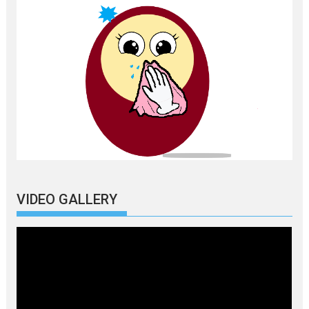
VIDEO GALLERY