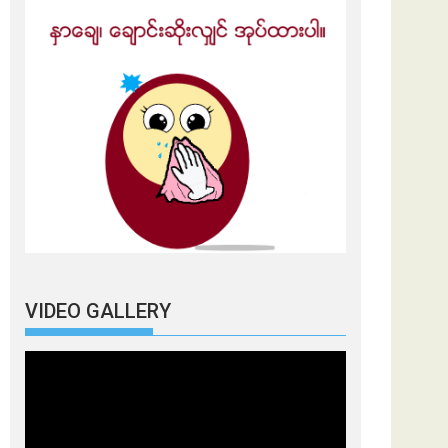
VIDEO GALLERY