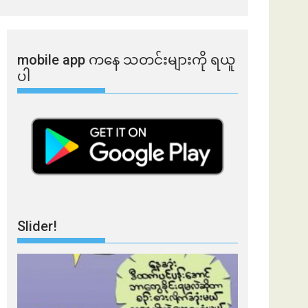
mobile app ​​ကနေ ​​သတင်းများကို ရယူ
ပါ
Slider!