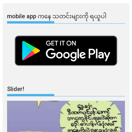
mobile app ​​ကနေ ​​သတင်းများကို ရယူပါ
Slider!