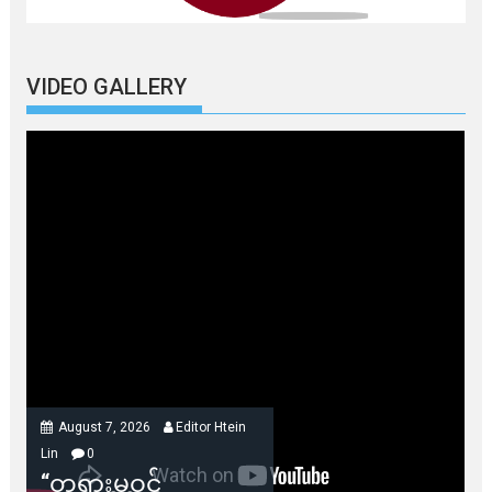
VIDEO GALLERY
August 7, 2026
Editor Htein
Lin
0
“တရားမဝင်