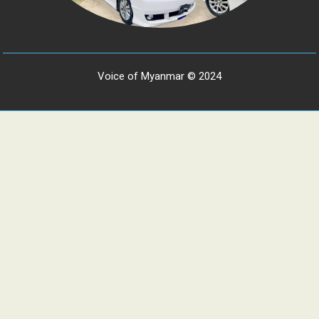
Voice of Myanmar © 2024