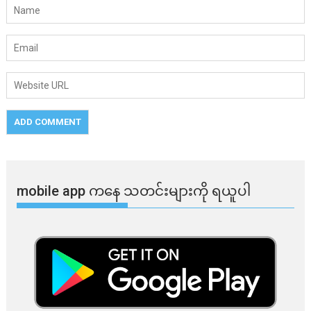
mobile app ​​ကနေ ​​သတင်းများကို ရယူပါ