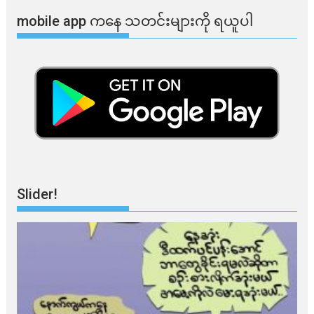
mobile app ​​ကနေ ​​သတင်းများကို ရယူပါ
Slider!