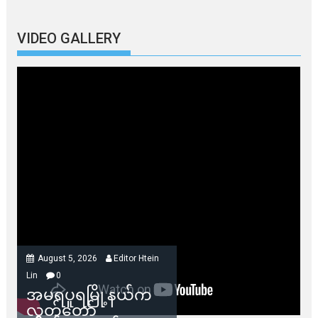
VIDEO GALLERY
August 5, 2026
Editor Htein
Lin
0
အမရပူရမြို့နယ်က
လွှတ်တော်