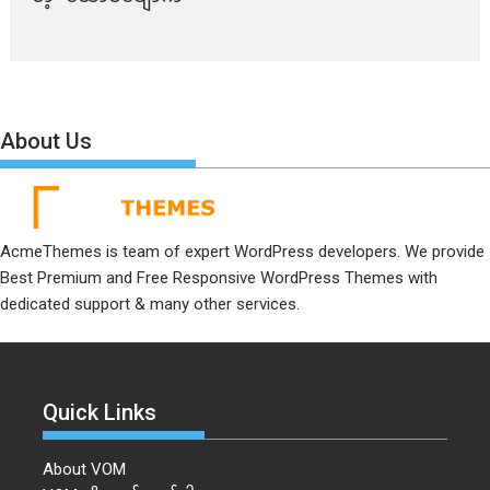
About Us
AcmeThemes is team of expert WordPress developers. We provide
Best Premium and Free Responsive WordPress Themes with
dedicated support & many other services.
Quick Links
About VOM