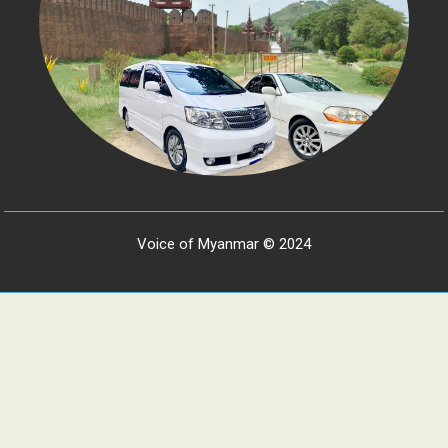
Voice of Myanmar © 2024