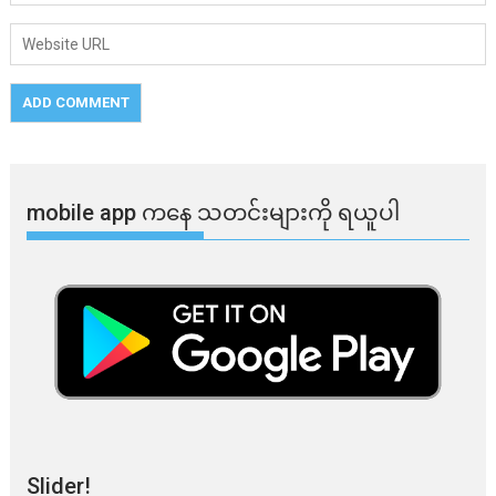
mobile app ​​ကနေ ​​သတင်းများကို ရယူပါ
Slider!