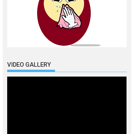
VIDEO GALLERY