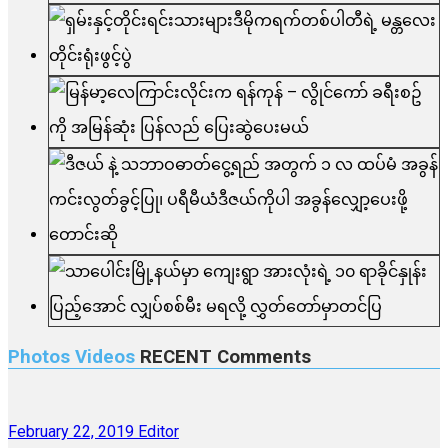
Photos Videos
RECENT
Comments
February 22, 2019
Editor