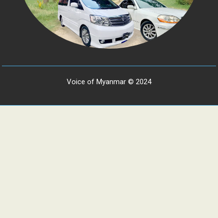
Voice of Myanmar © 2024