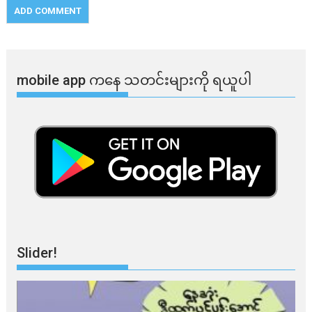
mobile app ​​ကနေ ​​သတင်းများကို ရယူပါ
Slider!