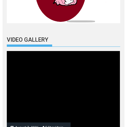
VIDEO GALLERY