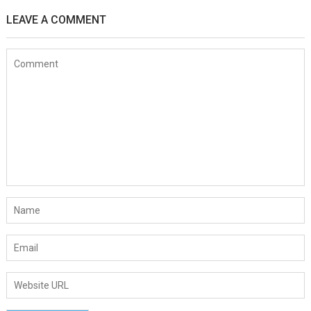
LEAVE A COMMENT