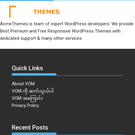
AcmeThemes is team of expert WordPress developers. We provide
Best Premium and Free Responsive WordPress Themes with
dedicated support & many other services.
Quick Links
About VOM
VOM ကို ဆက်သွယ်ပါ
VOM အကြောင်း
Privacy Policy
Recent Posts