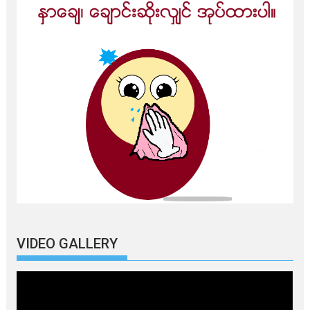
VIDEO GALLERY