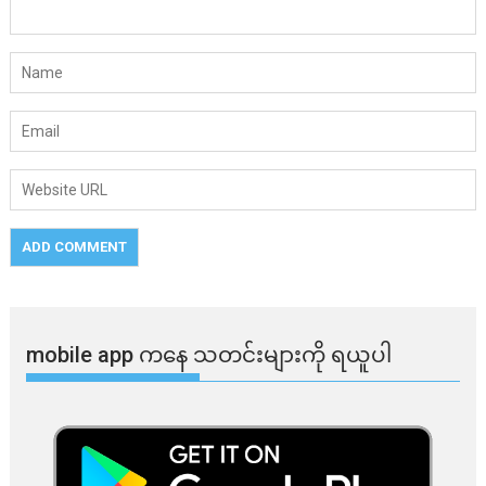
mobile app ​​ကနေ ​​သတင်းများကို ရယူပါ