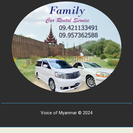
Voice of Myanmar © 2024