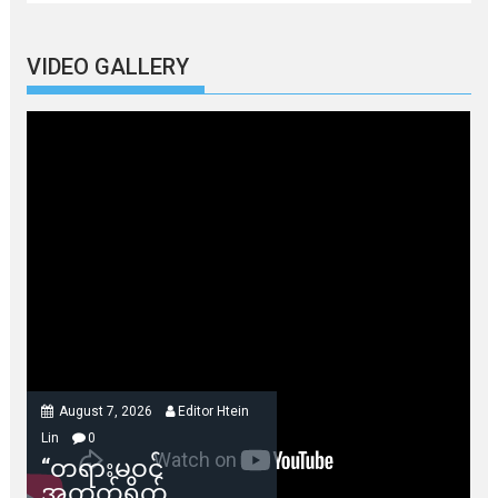
VIDEO GALLERY
August 7, 2026
Editor Htein
Lin
0
“တရားမဝင်
အကွက်ရိုက်