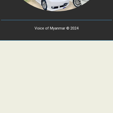
Voice of Myanmar © 2024