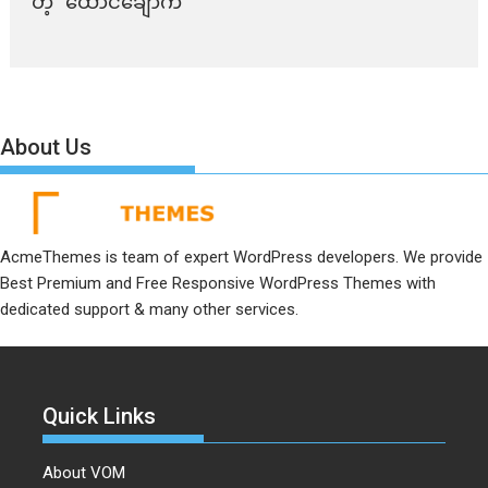
တဲ့ “ထောင်ချောက်”
About Us
AcmeThemes is team of expert WordPress developers. We provide
Best Premium and Free Responsive WordPress Themes with
dedicated support & many other services.
Quick Links
About VOM