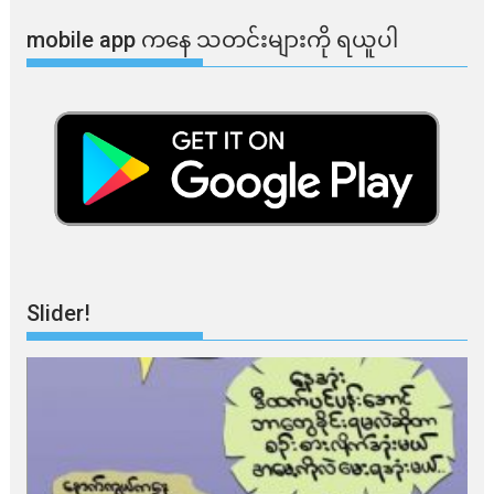
mobile app ​​ကနေ ​​သတင်းများကို ရယူပါ
Slider!