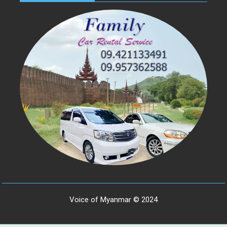
Voice of Myanmar © 2024