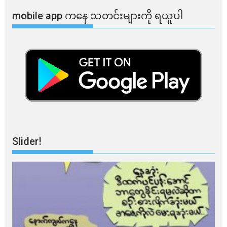
mobile app ​​ကနေ ​​သတင်းများကို ရယူပါ
Slider!