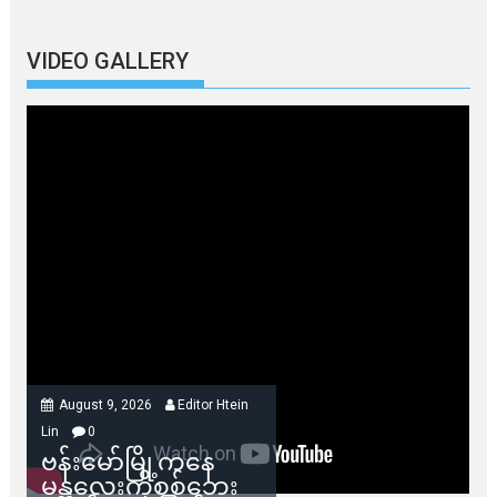
VIDEO GALLERY
August 9, 2026
Editor Htein
Lin
0
ဗန်းမော်မြို့ကနေ
မန္တလေးကိုစစ်ဘေး