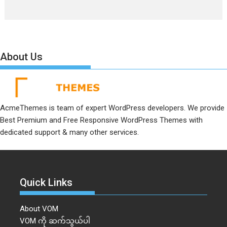
About Us
AcmeThemes is team of expert WordPress developers. We provide
Best Premium and Free Responsive WordPress Themes with
dedicated support & many other services.
Quick Links
About VOM
VOM ကို ဆက်သွယ်ပါ