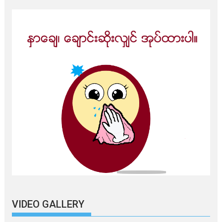
VIDEO GALLERY