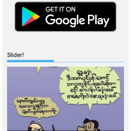
Slider!