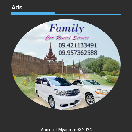
Ads
Voice of Myanmar © 2024