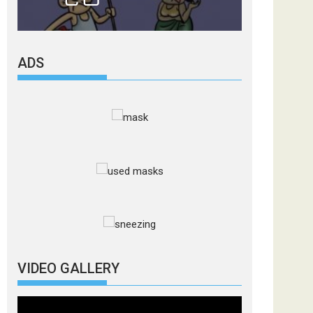
ADS
VIDEO GALLERY