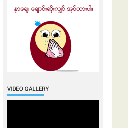
VIDEO GALLERY