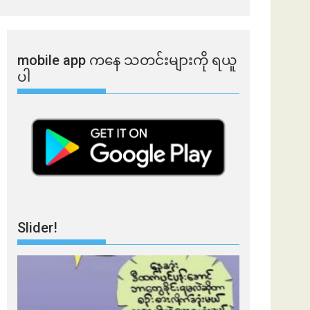
mobile app ​​ကနေ ​​သတင်းများကို ရယူ
ပါ
Slider!