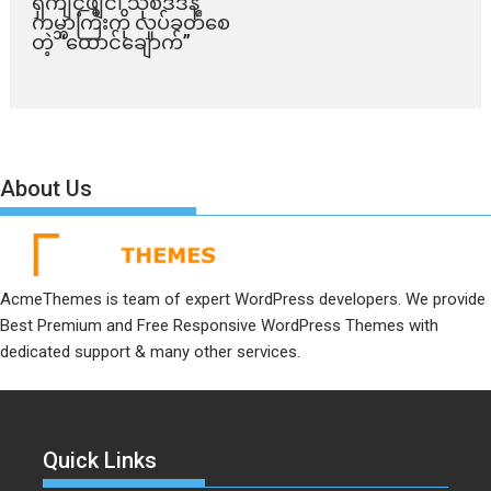
ရှီကျင့်ဖျင်၊ သုစိဒိဒ်နဲ့
ကမ္ဘာကြီးကို လှုပ်ခတ်စေ
တဲ့ “ထောင်ချောက်”
About Us
AcmeThemes is team of expert WordPress developers. We provide
Best Premium and Free Responsive WordPress Themes with
dedicated support & many other services.
Quick Links