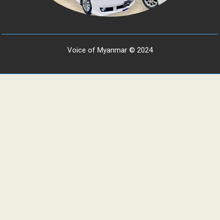
Voice of Myanmar © 2024