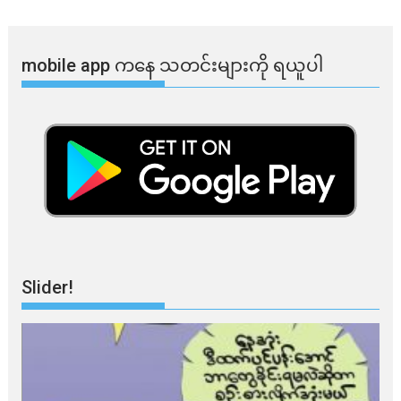
mobile app ​​ကနေ ​​သတင်းများကို ရယူပါ
Slider!