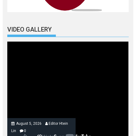
VIDEO GALLERY
August 5, 2026
Editor Htein
Lin
0