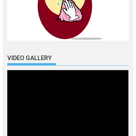
VIDEO GALLERY