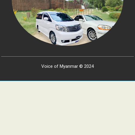
Voice of Myanmar © 2024