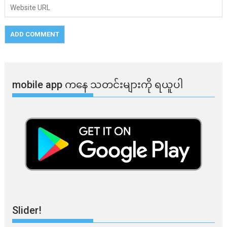
mobile app ​​ကနေ ​​သတင်းများကို ရယူပါ
Slider!