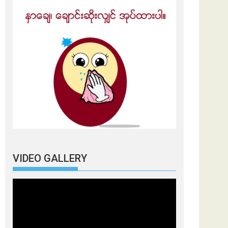
VIDEO GALLERY