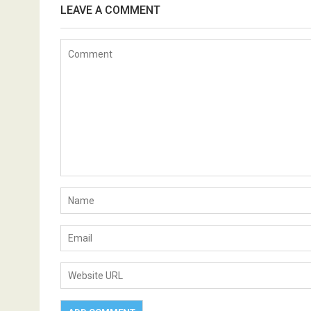
LEAVE A COMMENT