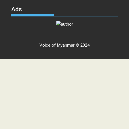
Ads
Voice of Myanmar © 2024