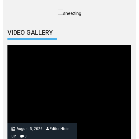
VIDEO GALLERY
August 5, 2026
Editor Htein
Lin
0