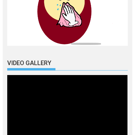
VIDEO GALLERY