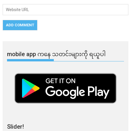
mobile app ​​ကနေ ​​သတင်းများကို ရယူပါ
Slider!