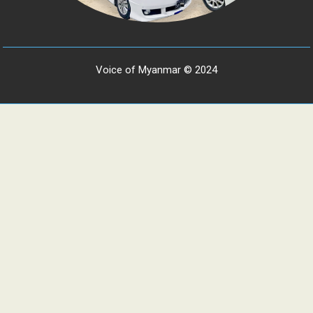
Voice of Myanmar © 2024