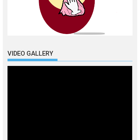
VIDEO GALLERY