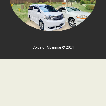
Voice of Myanmar © 2024