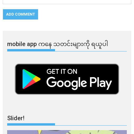
mobile app ​​ကနေ ​​သတင်းများကို ရယူပါ
Slider!