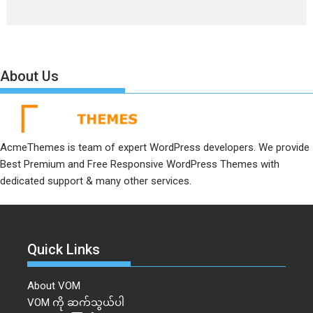
About Us
AcmeThemes is team of expert WordPress developers. We provide
Best Premium and Free Responsive WordPress Themes with
dedicated support & many other services.
Quick Links
About VOM
VOM ကို ဆက်သွယ်ပါ