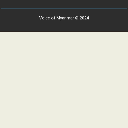
Voice of Myanmar © 2024