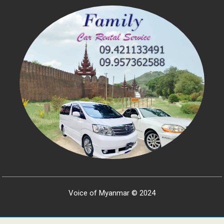
Voice of Myanmar © 2024