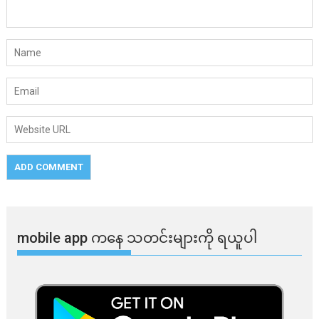
mobile app ​​ကနေ ​​သတင်းများကို ရယူပါ