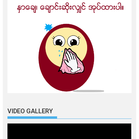
VIDEO GALLERY