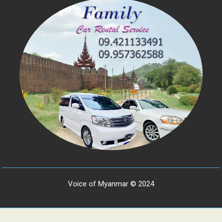
Voice of Myanmar © 2024