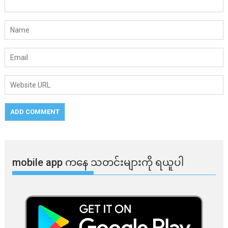
mobile app ​​ကနေ ​​သတင်းများကို ရယူပါ