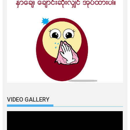
VIDEO GALLERY