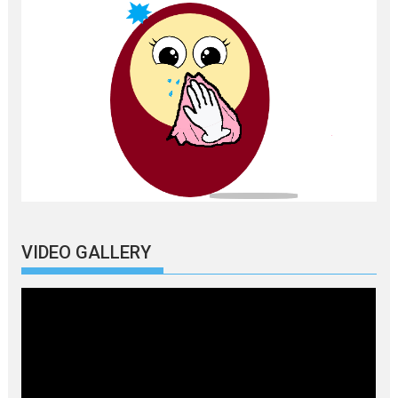
VIDEO GALLERY