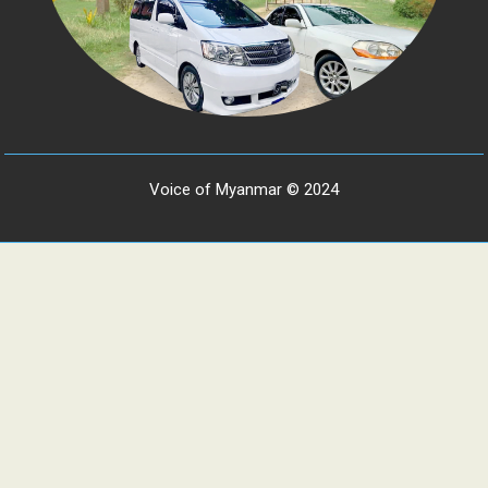
Voice of Myanmar © 2024