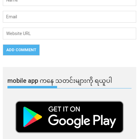
mobile app ​​ကနေ ​​သတင်းများကို ရယူပါ