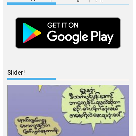
Slider!