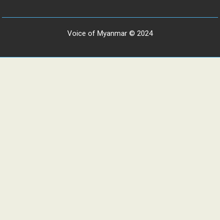
Voice of Myanmar © 2024