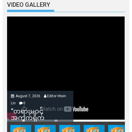
VIDEO GALLERY
August 7, 2026
Editor Htein
Lin
0
“တရားမဝင်
အကွက်ရိုက်
ရောင်းချမှုတွေကို
သက်ဆိုင်ရာတာဝန်ရှိ