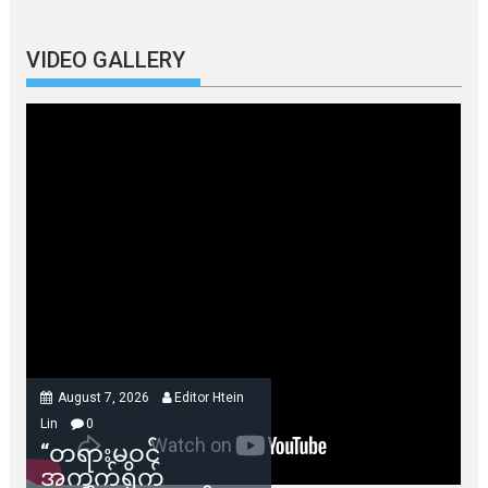
VIDEO GALLERY
August 7, 2026
Editor Htein
Lin
0
“တရားမဝင်
အကွက်ရိုက်