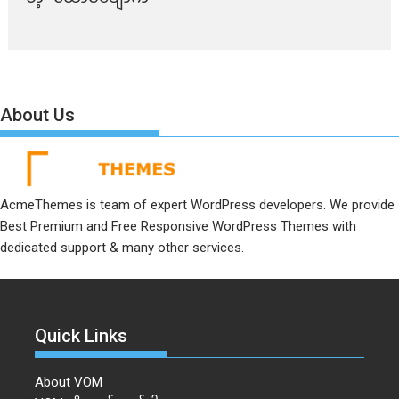
About Us
AcmeThemes is team of expert WordPress developers. We provide
Best Premium and Free Responsive WordPress Themes with
dedicated support & many other services.
Quick Links
About VOM