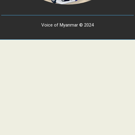
Voice of Myanmar © 2024