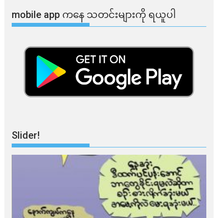
mobile app ​​ကနေ ​​သတင်းများကို ရယူပါ
Slider!