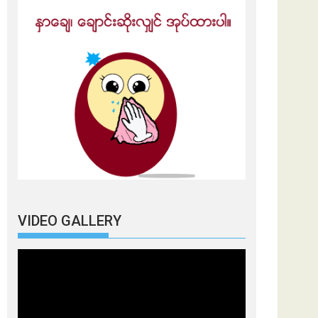
VIDEO GALLERY