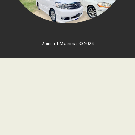
Voice of Myanmar © 2024