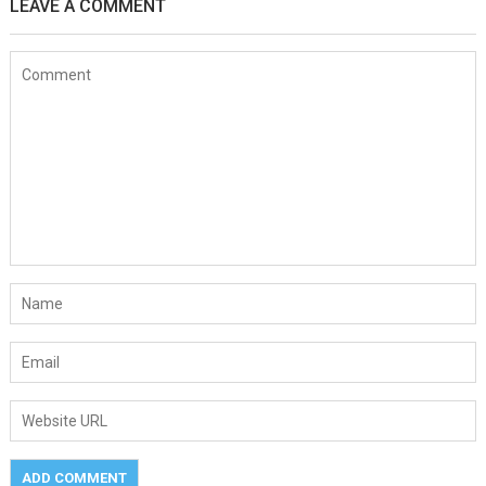
LEAVE A COMMENT