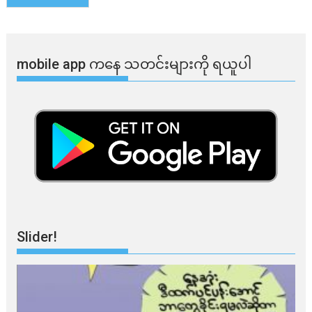
mobile app ​​ကနေ ​​သတင်းများကို ရယူပါ
Slider!