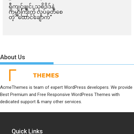
ရှီကျင့်ဖျင်၊ သုစိဒိဒ်နဲ့
ကမ္ဘာကြီးကို လှုပ်ခတ်စေ
တဲ့ “ထောင်ချောက်”
About Us
AcmeThemes is team of expert WordPress developers. We provide
Best Premium and Free Responsive WordPress Themes with
dedicated support & many other services.
Quick Links