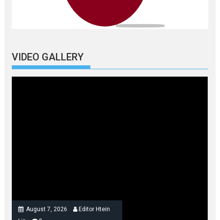
VIDEO GALLERY
August 7, 2026
Editor Htein