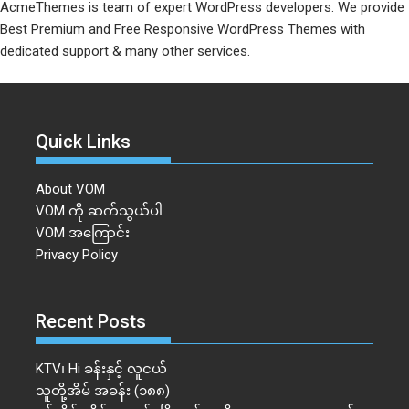
AcmeThemes is team of expert WordPress developers. We provide
Best Premium and Free Responsive WordPress Themes with
dedicated support & many other services.
Quick Links
About VOM
VOM ကို ဆက်သွယ်ပါ
VOM အကြောင်း
Privacy Policy
Recent Posts
KTV၊ Hi ခန်းနှင့် လူငယ်
သူတို့အိမ် အခန်း (၁၈၈)