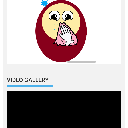
VIDEO GALLERY