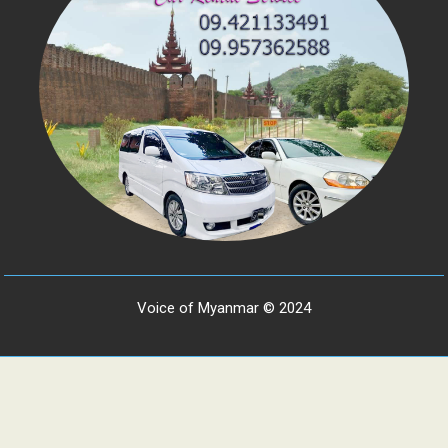
Voice of Myanmar © 2024