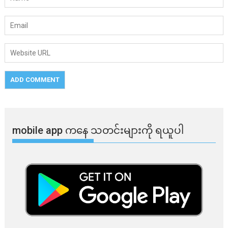
mobile app ​​ကနေ ​​သတင်းများကို ရယူပါ