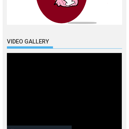
VIDEO GALLERY