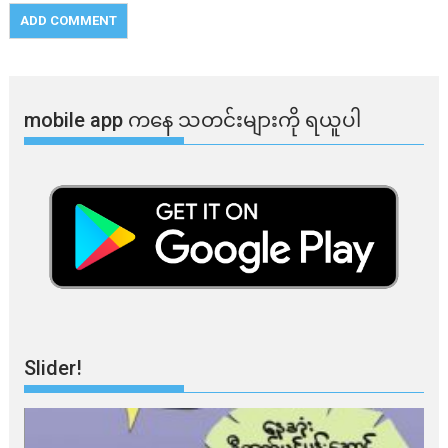
mobile app ​​ကနေ ​​သတင်းများကို ရယူပါ
Slider!