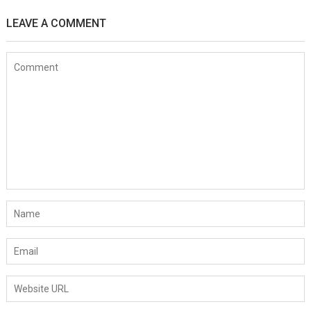
LEAVE A COMMENT