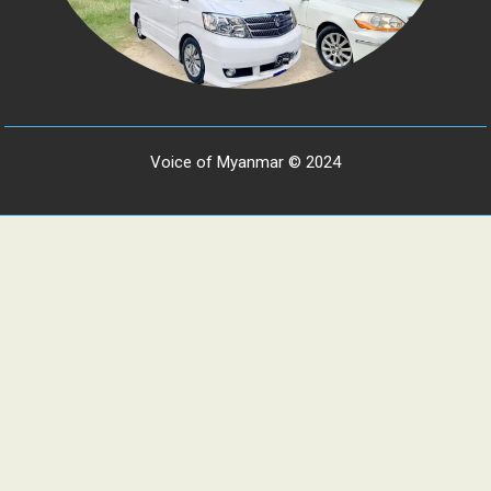
Voice of Myanmar © 2024