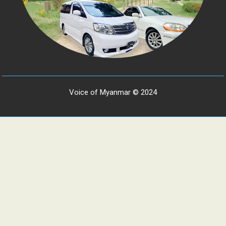
Voice of Myanmar © 2024