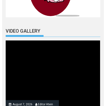
VIDEO GALLERY
August 7, 2026
Editor Htein