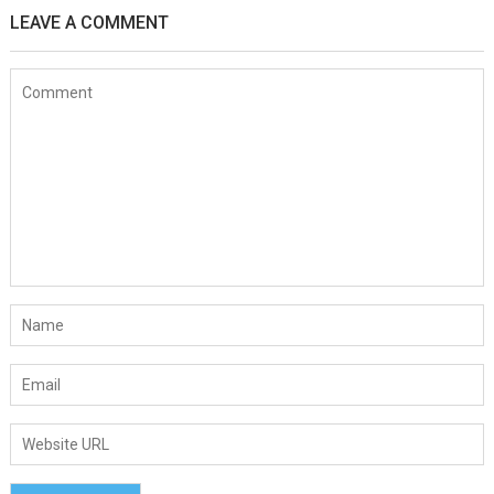
LEAVE A COMMENT