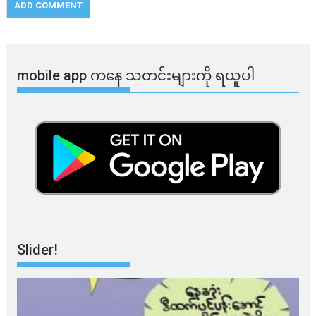
mobile app ​​ကနေ ​​သတင်းများကို ရယူပါ
Slider!