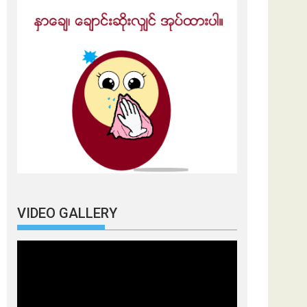
VIDEO GALLERY