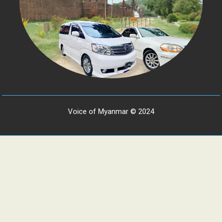
Voice of Myanmar © 2024