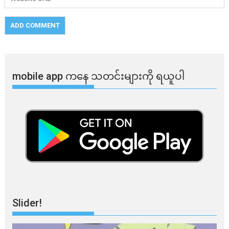
mobile app ​​ကနေ ​​သတင်းများကို ရယူပါ
Slider!