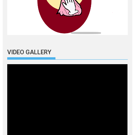
VIDEO GALLERY