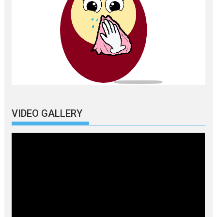
VIDEO GALLERY