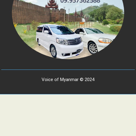
Voice of Myanmar © 2024