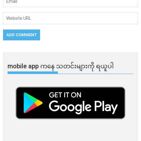
mobile app ​​ကနေ ​​သတင်းများကို ရယူပါ