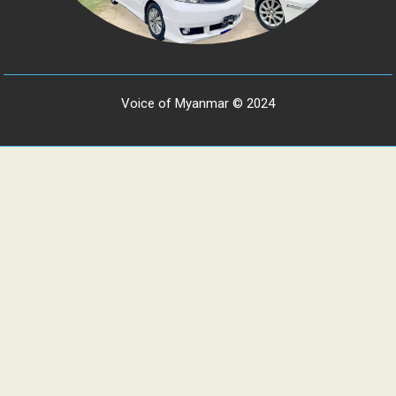
Voice of Myanmar © 2024