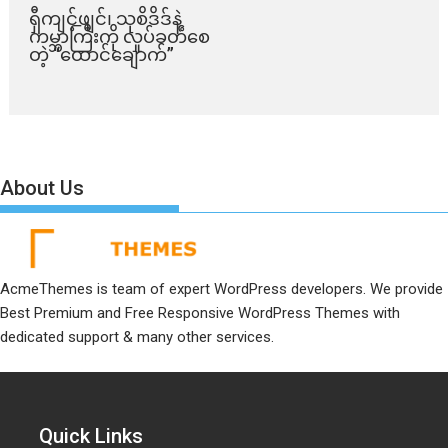
ရှီကျင့်ဖျင်၊ သုစိဒိဒ်နဲ့
ကမ္ဘာကြီးကို လှုပ်ခတ်စေ
တဲ့ “ထောင်ချောက်”
About Us
AcmeThemes is team of expert WordPress developers. We provide
Best Premium and Free Responsive WordPress Themes with
dedicated support & many other services.
Quick Links