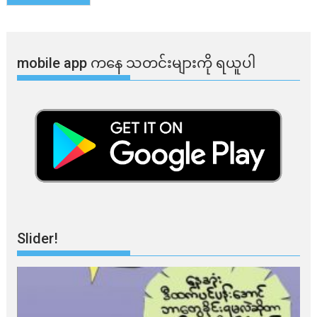
mobile app ​​ကနေ ​​သတင်းများကို ရယူပါ
Slider!