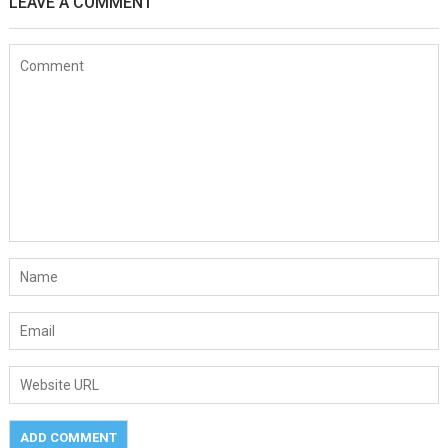
LEAVE A COMMENT