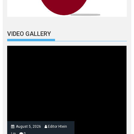
VIDEO GALLERY
August 5, 2026
Editor Htein
Lin
0