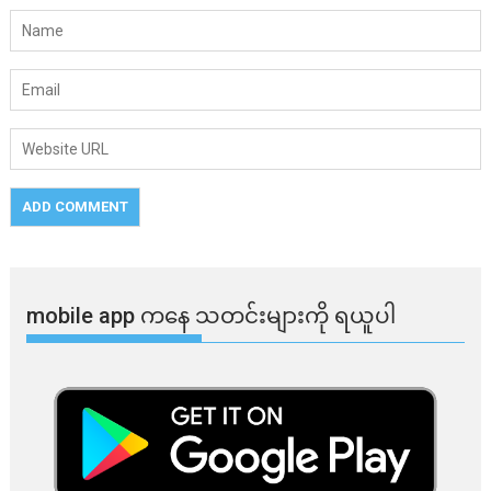
mobile app ​​ကနေ ​​သတင်းများကို ရယူပါ