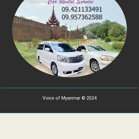
Voice of Myanmar © 2024