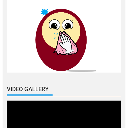
VIDEO GALLERY