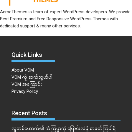
AcmeThemes is team of expert WordPress developers. We provide
Best Premium and Free Responsive WordPress Themes with
dedicated support & many other services.
Quick Links
About VOM
VOM ကို ဆက်သွယ်ပါ
VOM အကြောင်း
Privacy Policy
Recent Posts
လူတစ်ယောက်၏ ကံကြမ္မာကို ပြောင်းလဲဖို့ စာဖတ်ကြပါစို့