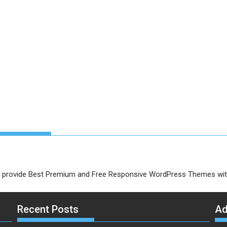
provide Best Premium and Free Responsive WordPress Themes with 
Recent Posts
A