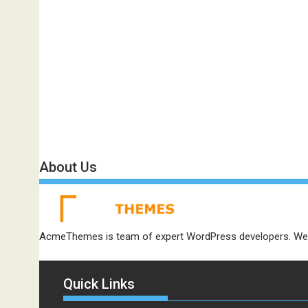
About Us
AcmeThemes is team of expert WordPress developers. We 
Quick Links