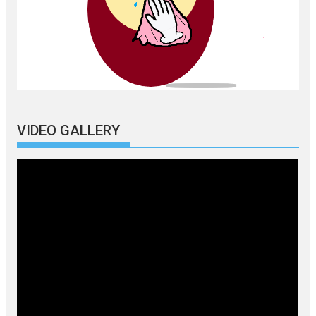
VIDEO GALLERY