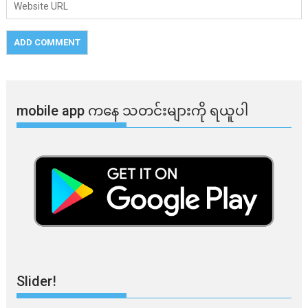
mobile app ​​ကနေ ​​သတင်းများကို ရယူပါ
Slider!