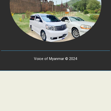
Voice of Myanmar © 2024