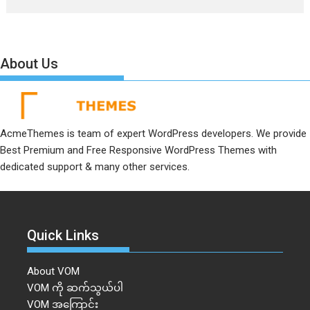
About Us
AcmeThemes is team of expert WordPress developers. We provide
Best Premium and Free Responsive WordPress Themes with
dedicated support & many other services.
Quick Links
About VOM
VOM ကို ဆက်သွယ်ပါ
VOM အကြောင်း