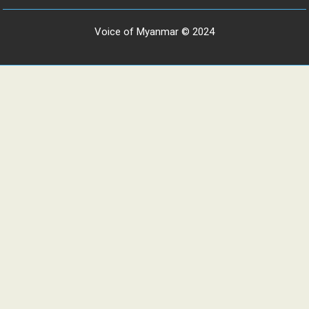
Voice of Myanmar © 2024