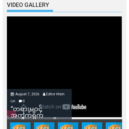
VIDEO GALLERY
August 7, 2026
Editor Htein
Lin
0
“တရားမဝင်
အကွက်ရိုက်
ရောင်းချမှုတွေကို
သက်ဆိုင်ရာတာဝန်ရှိ