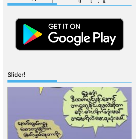
Slider!