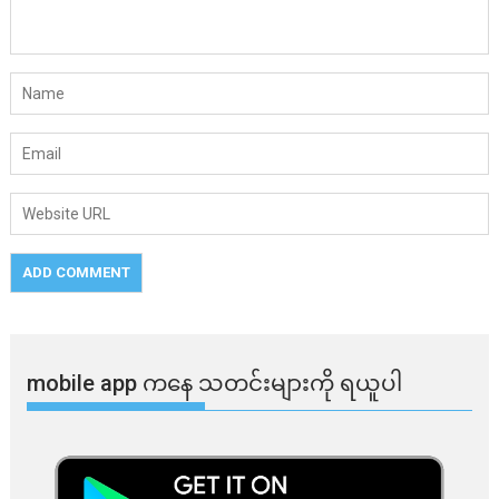
mobile app ​​ကနေ ​​သတင်းများကို ရယူပါ