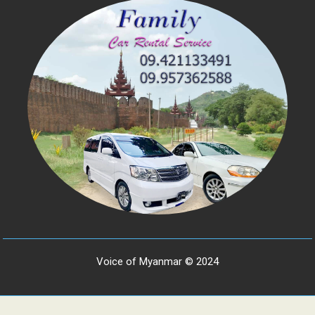
Voice of Myanmar © 2024