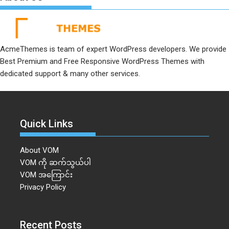
AcmeThemes is team of expert WordPress developers. We provide
Best Premium and Free Responsive WordPress Themes with
dedicated support & many other services.
Quick Links
About VOM
VOM ကို ဆက်သွယ်ပါ
VOM အကြောင်း
Privacy Policy
Recent Posts