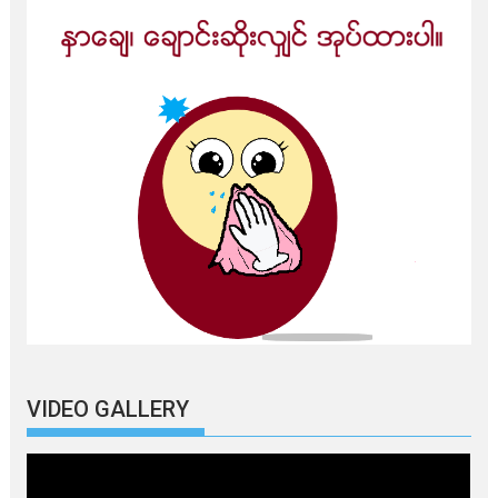
VIDEO GALLERY