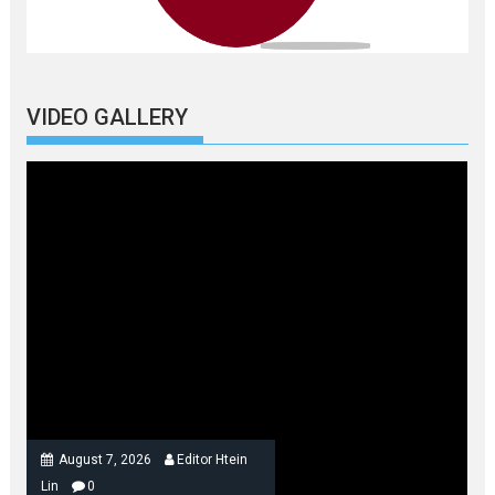
VIDEO GALLERY
August 7, 2026
Editor Htein
Lin
0