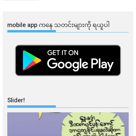
mobile app ​​ကနေ ​​သတင်းများကို ရယူပါ
Slider!