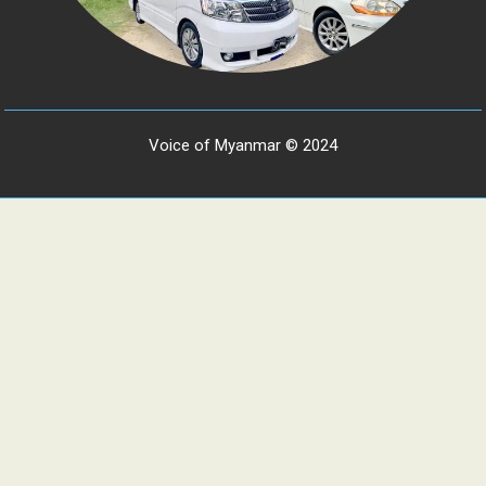
Voice of Myanmar © 2024