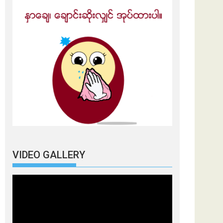
VIDEO GALLERY