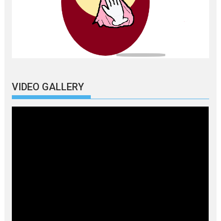
VIDEO GALLERY