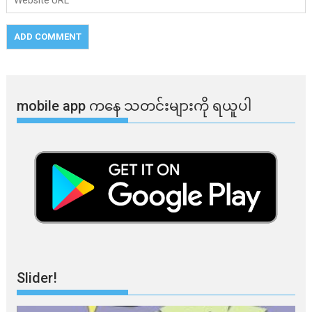
mobile app ​​ကနေ ​​သတင်းများကို ရယူပါ
Slider!