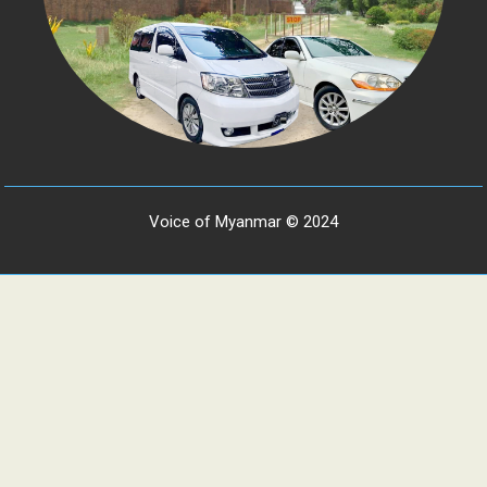
Voice of Myanmar © 2024