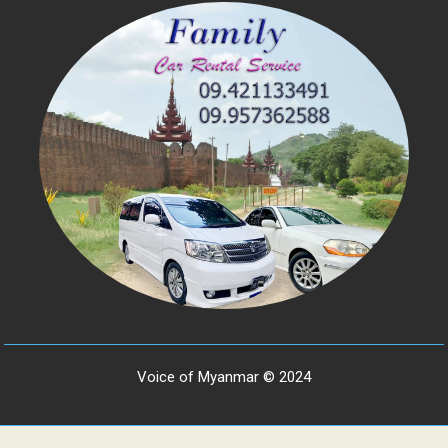
Voice of Myanmar © 2024