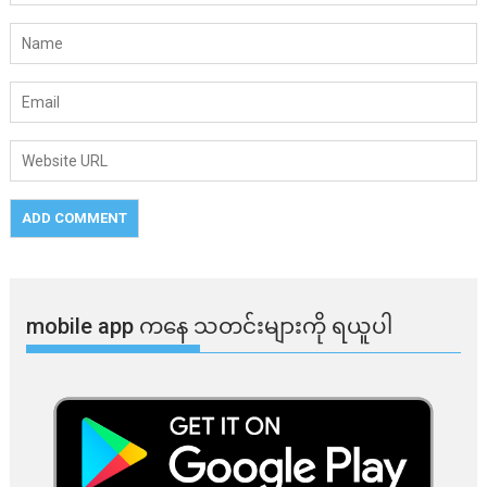
mobile app ​​ကနေ ​​သတင်းများကို ရယူပါ