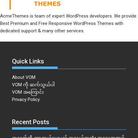
AcmeThemes is team of expert WordPress developers. We provide
Best Premium and Free Responsive WordPress Themes with
dedicated support & many other services.
Quick Links
About VOM
VOM ကို ဆက်သွယ်ပါ
VOM အကြောင်း
Privacy Policy
Recent Posts