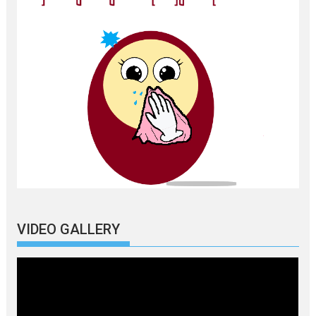
VIDEO GALLERY