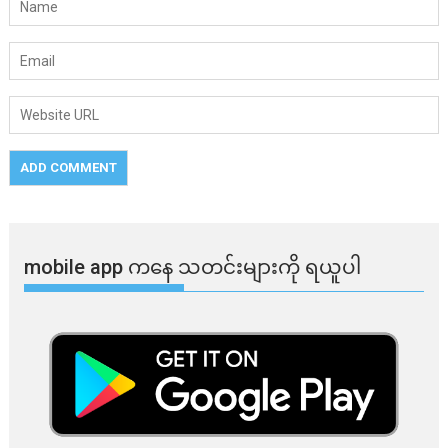
mobile app ​​ကနေ ​​သတင်းများကို ရယူပါ