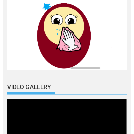
VIDEO GALLERY