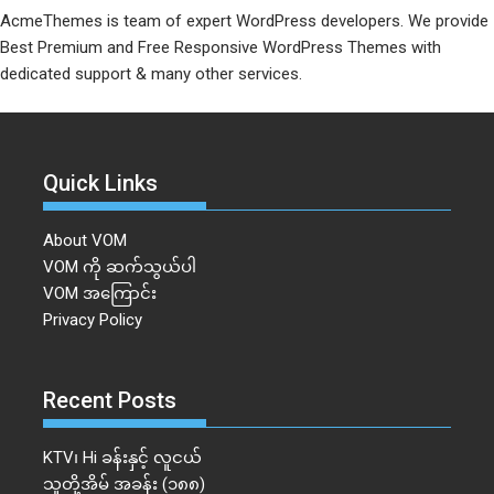
AcmeThemes is team of expert WordPress developers. We provide
Best Premium and Free Responsive WordPress Themes with
dedicated support & many other services.
Quick Links
About VOM
VOM ကို ဆက်သွယ်ပါ
VOM အကြောင်း
Privacy Policy
Recent Posts
KTV၊ Hi ခန်းနှင့် လူငယ်
သူတို့အိမ် အခန်း (၁၈၈)