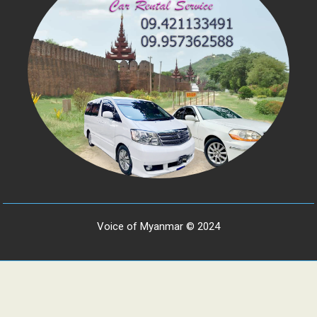
Voice of Myanmar © 2024